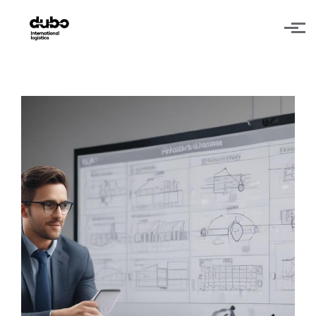
Skip to main content