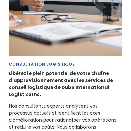
CONSULTATION LOGISTIQUE
Libérez le plein potentiel de votre chaîne
d'approvisionnement avec les services de
conseil logistique de Dubo International
Logistics Inc.
Nos consultants experts analysent vos
processus actuels et identifient les axes
d'amélioration pour rationaliser vos opérations
et réduire vos coûts. Nous collaborons