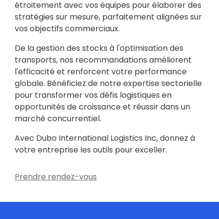
étroitement avec vos équipes pour élaborer des
stratégies sur mesure, parfaitement alignées sur
vos objectifs commerciaux.
De la gestion des stocks à l'optimisation des
transports, nos recommandations améliorent
l'efficacité et renforcent votre performance
globale. Bénéficiez de notre expertise sectorielle
pour transformer vos défis logistiques en
opportunités de croissance et réussir dans un
marché concurrentiel.
Avec Dubo International Logistics Inc, donnez à
votre entreprise les outils pour exceller.
Prendre rendez-vous